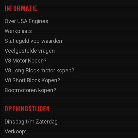
INFORMATIE
Over USA Engines
Werkplaats
Statiegeld voorwaarden
Veelgestelde vragen
V8 Motor Kopen?
V8 Long Block motor kopen?
V8 Short Block Kopen?
Bootmotoren kopen?
OPENINGSTIJDEN
Dinsdag t/m Zaterdag
Verkoop: