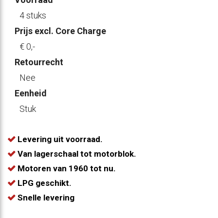
4 stuks
Prijs excl. Core Charge
€ 0
,-
Retourrecht
Nee
Eenheid
Stuk
Levering uit voorraad.
Van lagerschaal tot motorblok.
Motoren van 1960 tot nu.
LPG geschikt.
Snelle levering