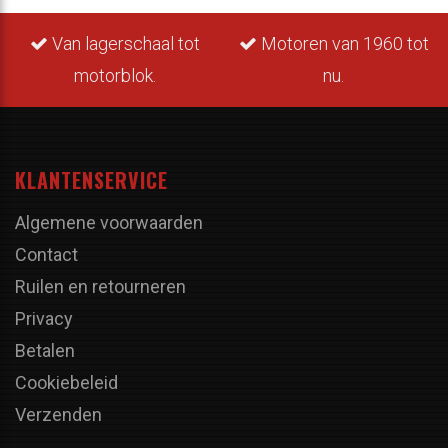
Van lagerschaal tot
Motoren van 1960 tot
motorblok.
nu.
KLANTENSERVICE
Algemene voorwaarden
Contact
Ruilen en retourneren
Privacy
Betalen
Cookiebeleid
Verzenden