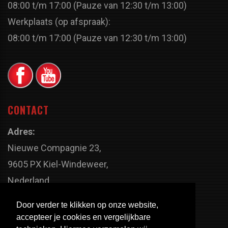
08:00 t/m 17:00 (Pauze van 12:30 t/m 13:00)
Werkplaats (op afspraak):
08:00 t/m 17:00 (Pauze van 12:30 t/m 13:00)
CONTACT
Adres:
Nieuwe Compagnie 23,
9605 PX Kiel-Windeweer,
Nederland
Faxnummer:
Door verder te klikken op onze website,
+31 598 - 320 402
accepteer je cookies en vergelijkbare