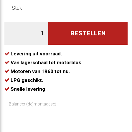
Stuk
BESTELLEN
Levering uit voorraad.
Van lagerschaal tot motorblok.
Motoren van 1960 tot nu.
LPG geschikt.
Snelle levering
Balancer (de)montageset