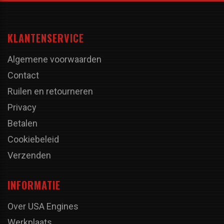
KLANTENSERVICE
Algemene voorwaarden
Contact
Ruilen en retourneren
Privacy
Betalen
Cookiebeleid
Verzenden
INFORMATIE
Over USA Engines
Werkplaats