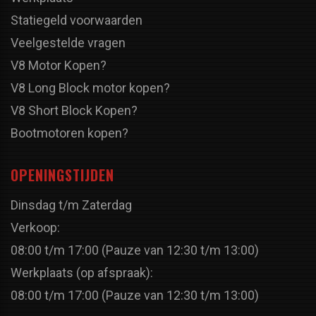
Statiegeld voorwaarden
Veelgestelde vragen
V8 Motor Kopen?
V8 Long Block motor kopen?
V8 Short Block Kopen?
Bootmotoren kopen?
OPENINGSTIJDEN
Dinsdag t/m Zaterdag
Verkoop:
08:00 t/m 17:00 (Pauze van 12:30 t/m 13:00)
Werkplaats (op afspraak):
08:00 t/m 17:00 (Pauze van 12:30 t/m 13:00)