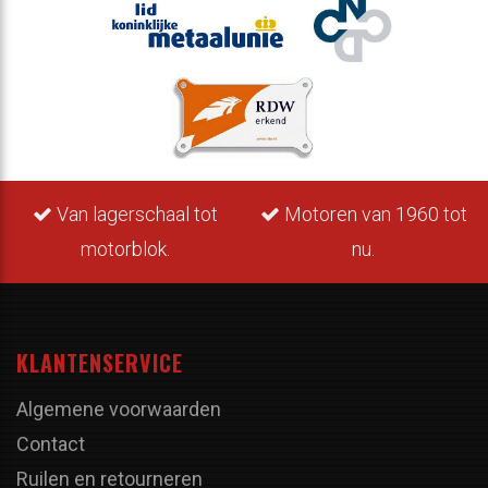
Van lagerschaal tot
Motoren van 1960 tot
motorblok.
nu.
KLANTENSERVICE
Algemene voorwaarden
Contact
Ruilen en retourneren