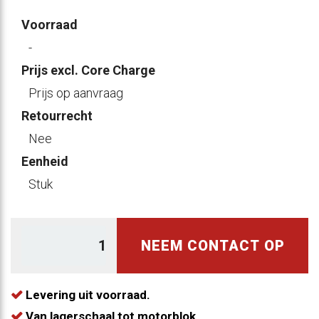
Voorraad
-
Prijs excl. Core Charge
Prijs op aanvraag
Retourrecht
Nee
Eenheid
Stuk
NEEM CONTACT OP
Levering uit voorraad.
Van lagerschaal tot motorblok.