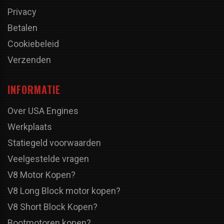
Privacy
Betalen
Cookiebeleid
Verzenden
INFORMATIE
Over USA Engines
Werkplaats
Statiegeld voorwaarden
Veelgestelde vragen
V8 Motor Kopen?
V8 Long Block motor kopen?
V8 Short Block Kopen?
Bootmotoren kopen?