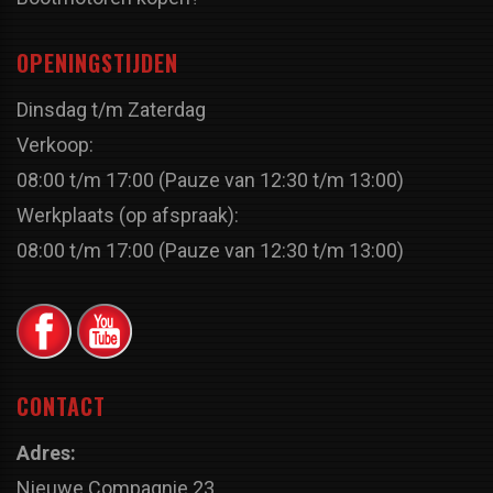
OPENINGSTIJDEN
Dinsdag t/m Zaterdag
Verkoop:
08:00 t/m 17:00 (Pauze van 12:30 t/m 13:00)
Werkplaats (op afspraak):
08:00 t/m 17:00 (Pauze van 12:30 t/m 13:00)
CONTACT
Adres:
Nieuwe Compagnie 23,