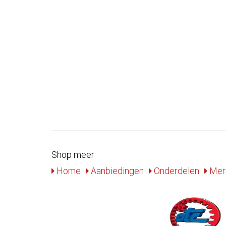
Shop meer
Home
Aanbiedingen
Onderdelen
Mer