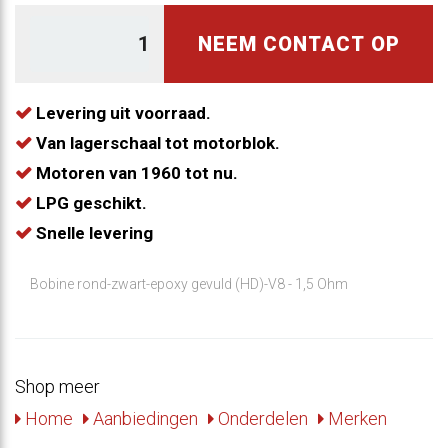
NEEM CONTACT OP
Levering uit voorraad.
Van lagerschaal tot motorblok.
Motoren van 1960 tot nu.
LPG geschikt.
Snelle levering
Bobine rond-zwart-epoxy gevuld (HD)-V8 - 1,5 Ohm
Shop meer
Home
Aanbiedingen
Onderdelen
Merken