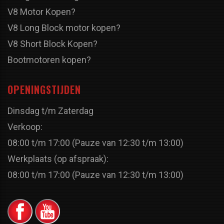
V8 Motor Kopen?
V8 Long Block motor kopen?
V8 Short Block Kopen?
Bootmotoren kopen?
OPENINGSTIJDEN
Dinsdag t/m Zaterdag
Verkoop:
08:00 t/m 17:00 (Pauze van 12:30 t/m 13:00)
Werkplaats (op afspraak):
08:00 t/m 17:00 (Pauze van 12:30 t/m 13:00)