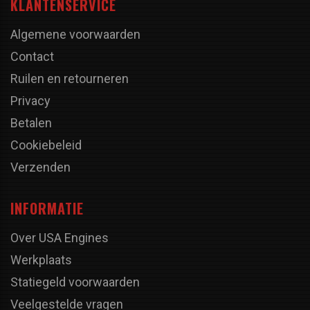
KLANTENSERVICE
Algemene voorwaarden
Contact
Ruilen en retourneren
Privacy
Betalen
Cookiebeleid
Verzenden
INFORMATIE
Over USA Engines
Werkplaats
Statiegeld voorwaarden
Veelgestelde vragen