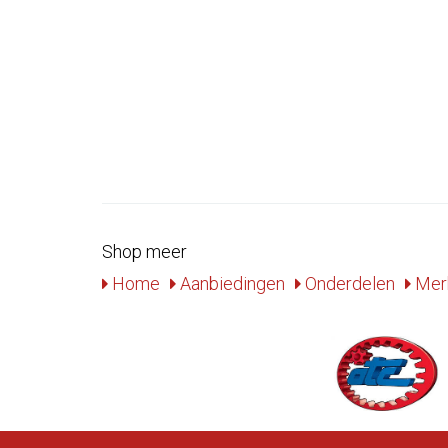
Shop meer
Home
Aanbiedingen
Onderdelen
Mer