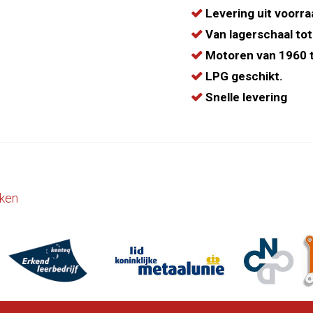
Levering uit voorra
Van lagerschaal tot
Motoren van 1960 t
LPG geschikt.
Snelle levering
ken