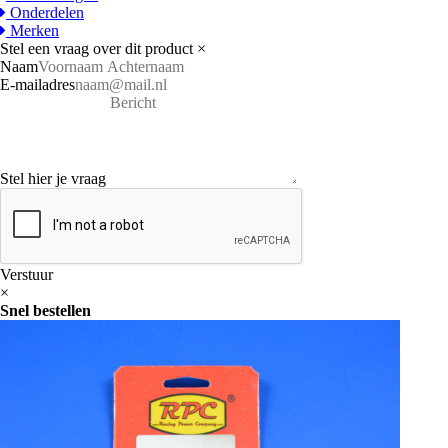
Onderdelen
Merken
Stel een vraag over dit product
×
Naam
E-mailadres
Stel hier je vraag
Verstuur
×
Snel bestellen