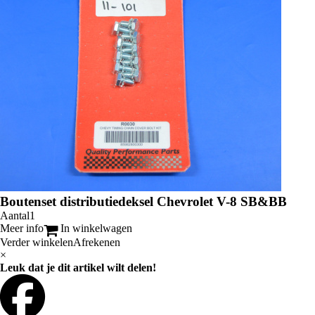
Boutenset distributiedeksel Chevrolet V-8 SB&BB
Aantal
Meer info
In winkelwagen
Verder winkelen
Afrekenen
×
Leuk dat je dit artikel wilt delen!