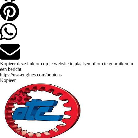
Kopieer deze link om op je website te plaatsen of om te gebruiken in
een bericht
Kopieer