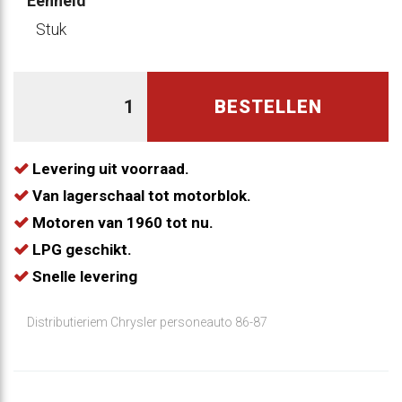
Eenheid
Stuk
BESTELLEN
Levering uit voorraad.
Van lagerschaal tot motorblok.
Motoren van 1960 tot nu.
LPG geschikt.
Snelle levering
Distributieriem Chrysler personeauto 86-87