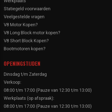
Werkplaats
Statiegeld voorwaarden
Veelgestelde vragen
V8 Motor Kopen?
V8 Long Block motor kopen?
V8 Short Block Kopen?
Bootmotoren kopen?
OPENINGSTIJDEN
Dinsdag t/m Zaterdag
Verkoop:
08:00 t/m 17:00 (Pauze van 12:30 t/m 13:00)
Werkplaats (op afspraak):
08:00 t/m 17:00 (Pauze van 12:30 t/m 13:00)