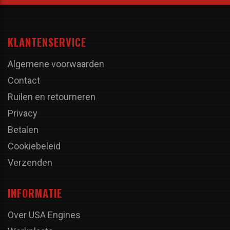
KLANTENSERVICE
Algemene voorwaarden
Contact
Ruilen en retourneren
Privacy
Betalen
Cookiebeleid
Verzenden
INFORMATIE
Over USA Engines