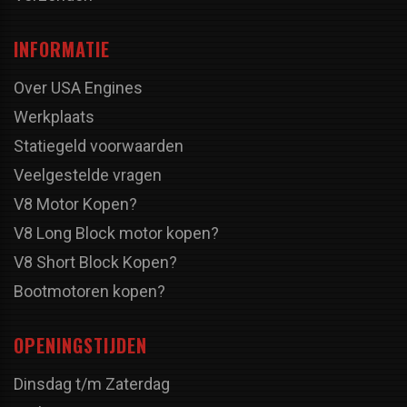
INFORMATIE
Over USA Engines
Werkplaats
Statiegeld voorwaarden
Veelgestelde vragen
V8 Motor Kopen?
V8 Long Block motor kopen?
V8 Short Block Kopen?
Bootmotoren kopen?
OPENINGSTIJDEN
Dinsdag t/m Zaterdag