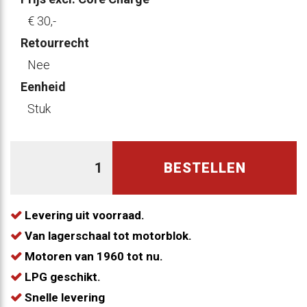
€ 30
,-
Retourrecht
Nee
Eenheid
Stuk
BESTELLEN
Levering uit voorraad.
Van lagerschaal tot motorblok.
Motoren van 1960 tot nu.
LPG geschikt.
Snelle levering