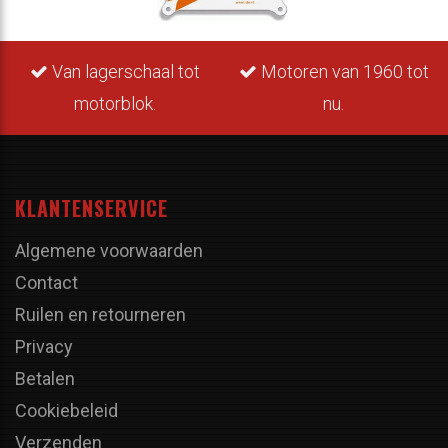
Van lagerschaal tot
Motoren van 1960 tot
motorblok.
nu.
KLANTENSERVICE
Algemene voorwaarden
Contact
Ruilen en retourneren
Privacy
Betalen
Cookiebeleid
Verzenden