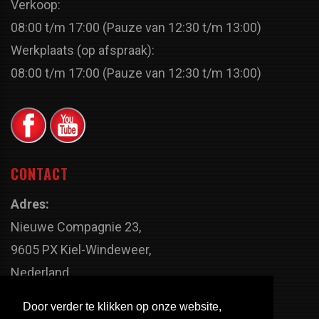
Verkoop:
08:00 t/m 17:00 (Pauze van 12:30 t/m 13:00)
Werkplaats (op afspraak):
08:00 t/m 17:00 (Pauze van 12:30 t/m 13:00)
CONTACT
Adres:
Nieuwe Compagnie 23,
9605 PX Kiel-Windeweer,
Nederland
Faxnummer:
Door verder te klikken op onze website,
+31 598 - 320 402