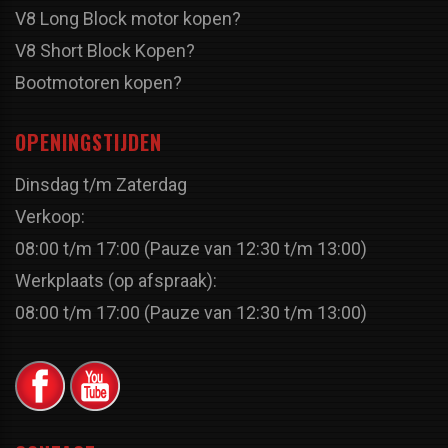
V8 Long Block motor kopen?
V8 Short Block Kopen?
Bootmotoren kopen?
OPENINGSTIJDEN
Dinsdag t/m Zaterdag
Verkoop:
08:00 t/m 17:00 (Pauze van 12:30 t/m 13:00)
Werkplaats (op afspraak):
08:00 t/m 17:00 (Pauze van 12:30 t/m 13:00)