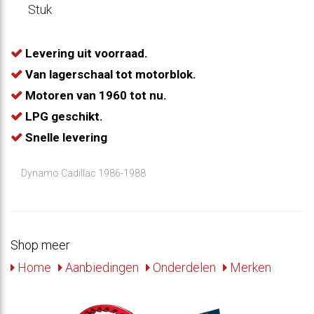
Stuk
Levering uit voorraad.
Van lagerschaal tot motorblok.
Motoren van 1960 tot nu.
LPG geschikt.
Snelle levering
Dynamo Cadillac 1986-1988
Shop meer
Home
Aanbiedingen
Onderdelen
Merken