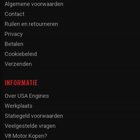
Algemene voorwaarden
Contact
Ruilen en retourneren
Privacy
Betalen
Cookiebeleid
Verzenden
INFORMATIE
Over USA Engines
Werkplaats
Statiegeld voorwaarden
Veelgestelde vragen
V8 Motor Kopen?