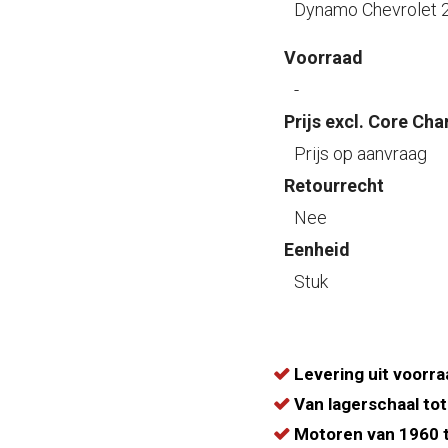
Dynamo Chevrolet 
Voorraad
-
Prijs excl. Core Cha
Prijs op aanvraag
Retourrecht
Nee
Eenheid
Stuk
Levering uit voorra
Van lagerschaal tot
Motoren van 1960 t