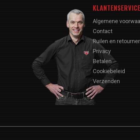
KLANTENSERVIC
Algemene voorwaa
Contact
Ruilen en retourne
Privacy
Betalen
Cookiebeleid
Verzenden