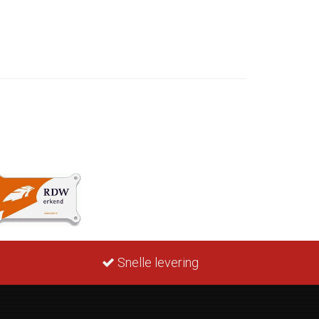
Snelle levering