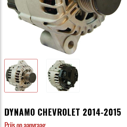
DYNAMO CHEVROLET 2014-2015
Prijs op aanvraag