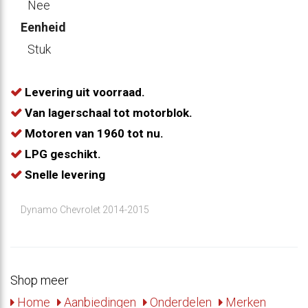
Nee
Eenheid
Stuk
Levering uit voorraad.
Van lagerschaal tot motorblok.
Motoren van 1960 tot nu.
LPG geschikt.
Snelle levering
Dynamo Chevrolet 2014-2015
Shop meer
Home
Aanbiedingen
Onderdelen
Merken