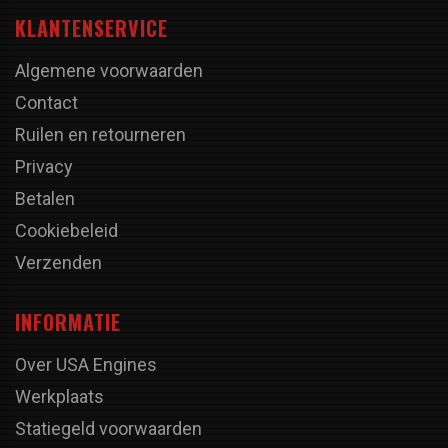
KLANTENSERVICE
Algemene voorwaarden
Contact
Ruilen en retourneren
Privacy
Betalen
Cookiebeleid
Verzenden
INFORMATIE
Over USA Engines
Werkplaats
Statiegeld voorwaarden