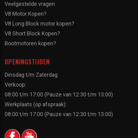
Veelgestelde vragen
V8 Motor Kopen?
V8 Long Block motor kopen?
V8 Short Block Kopen?
Bootmotoren kopen?
OPENINGSTIJDEN
Dinsdag t/m Zaterdag
Verkoop:
08:00 t/m 17:00 (Pauze van 12:30 t/m 13:00)
Werkplaats (op afspraak):
08:00 t/m 17:00 (Pauze van 12:30 t/m 13:00)