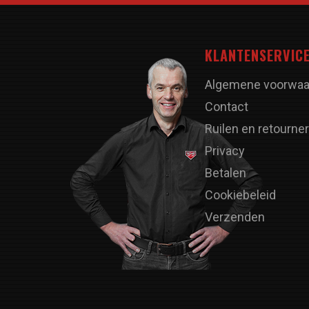
KLANTENSERVIC
Algemene voorwaa
Contact
Ruilen en retourne
Privacy
Betalen
Cookiebeleid
Verzenden