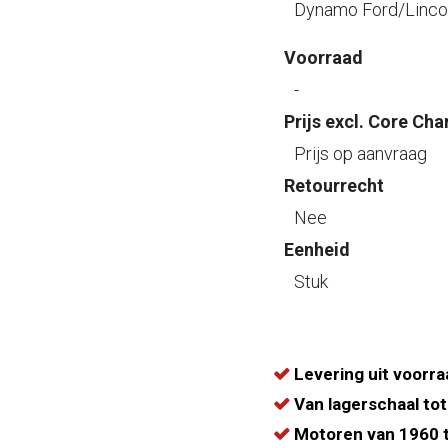
Dynamo Ford/Linco
Voorraad
-
Prijs excl. Core Cha
Prijs op aanvraag
Retourrecht
Nee
Eenheid
Stuk
Levering uit voorra
Van lagerschaal tot
Motoren van 1960 t