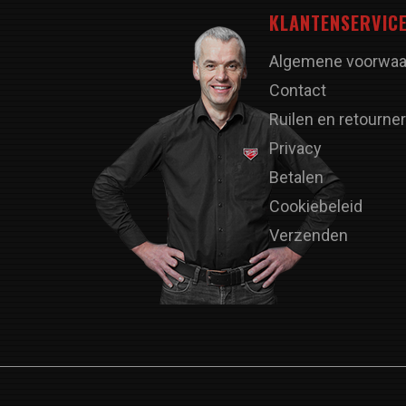
KLANTENSERVIC
Algemene voorwaa
Contact
Ruilen en retourne
Privacy
Betalen
Cookiebeleid
Verzenden