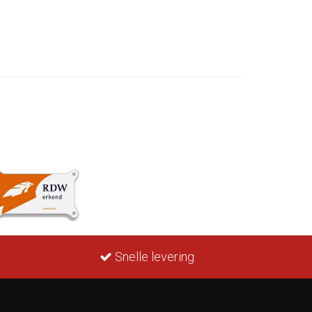
Snelle levering