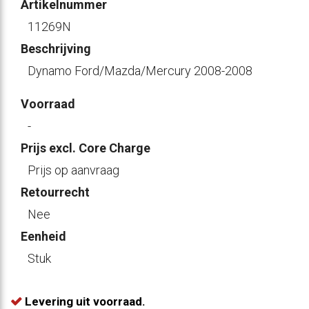
Artikelnummer
11269N
Beschrijving
Dynamo Ford/Mazda/Mercury 2008-2008
Voorraad
-
Prijs excl. Core Charge
Prijs op aanvraag
Retourrecht
Nee
Eenheid
Stuk
Levering uit voorraad.