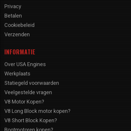
Privacy
Betalen
Cookiebeleid
Verzenden
INFORMATIE
Over USA Engines
Werkplaats
Statiegeld voorwaarden
Veelgestelde vragen
V8 Motor Kopen?
V8 Long Block motor kopen?
V8 Short Block Kopen?
Bootmotoren kopen?