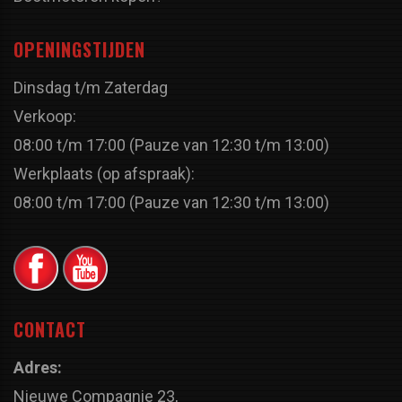
OPENINGSTIJDEN
Dinsdag t/m Zaterdag
Verkoop:
08:00 t/m 17:00 (Pauze van 12:30 t/m 13:00)
Werkplaats (op afspraak):
08:00 t/m 17:00 (Pauze van 12:30 t/m 13:00)
CONTACT
Adres:
Nieuwe Compagnie 23,