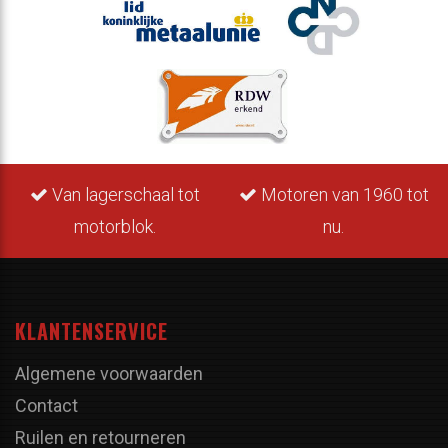
Van lagerschaal tot
Motoren van 1960 tot
motorblok.
nu.
KLANTENSERVICE
Algemene voorwaarden
Contact
Ruilen en retourneren