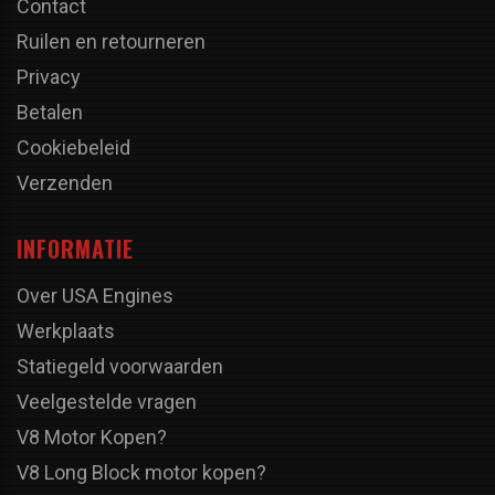
Contact
Ruilen en retourneren
Privacy
Betalen
Cookiebeleid
Verzenden
INFORMATIE
Over USA Engines
Werkplaats
Statiegeld voorwaarden
Veelgestelde vragen
V8 Motor Kopen?
V8 Long Block motor kopen?