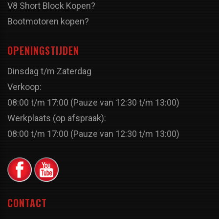
V8 Short Block Kopen?
Bootmotoren kopen?
OPENINGSTIJDEN
Dinsdag t/m Zaterdag
Verkoop:
08:00 t/m 17:00 (Pauze van 12:30 t/m 13:00)
Werkplaats (op afspraak):
08:00 t/m 17:00 (Pauze van 12:30 t/m 13:00)
CONTACT