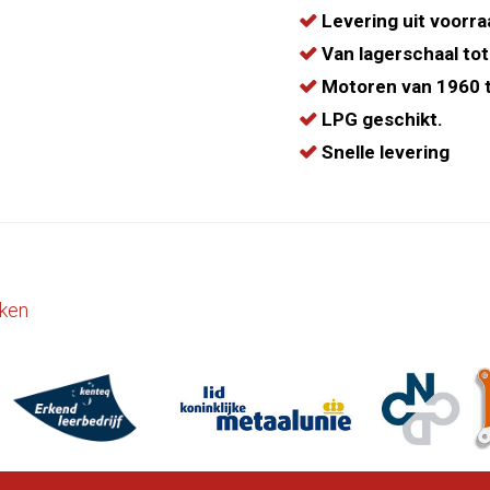
Levering uit voorra
Van lagerschaal tot
Motoren van 1960 t
LPG geschikt.
Snelle levering
ken