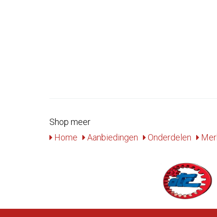
Shop meer
Home
Aanbiedingen
Onderdelen
Mer