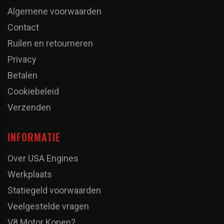
Algemene voorwaarden
Contact
Ruilen en retourneren
Privacy
Betalen
Cookiebeleid
Verzenden
INFORMATIE
Over USA Engines
Werkplaats
Statiegeld voorwaarden
Veelgestelde vragen
V8 Motor Kopen?