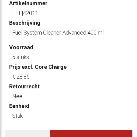
Artikelnummer
FTE|42011
Beschrijving
Fuel System Cleaner Advanced 400 ml
Voorraad
5 stuks
Prijs excl. Core Charge
€ 28
,85
Retourrecht
Nee
Eenheid
Stuk