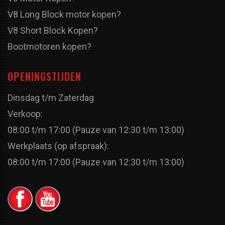
V8 Long Block motor kopen?
V8 Short Block Kopen?
Bootmotoren kopen?
OPENINGSTIJDEN
Dinsdag t/m Zaterdag
Verkoop:
08:00 t/m 17:00 (Pauze van 12:30 t/m 13:00)
Werkplaats (op afspraak):
08:00 t/m 17:00 (Pauze van 12:30 t/m 13:00)