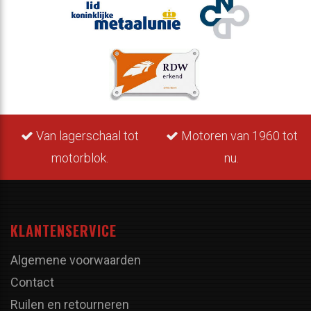
Van lagerschaal tot
Motoren van 1960 tot
motorblok.
nu.
KLANTENSERVICE
Algemene voorwaarden
Contact
Ruilen en retourneren