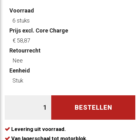
Voorraad
6 stuks
Prijs excl. Core Charge
€ 58
,87
Retourrecht
Nee
Eenheid
Stuk
BESTELLEN
Levering uit voorraad.
Van lagerschaal tot motorblok.