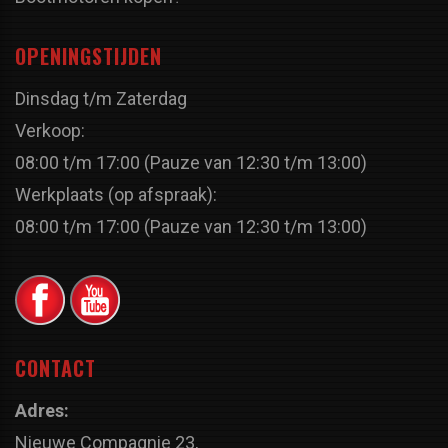
OPENINGSTIJDEN
Dinsdag t/m Zaterdag
Verkoop:
08:00 t/m 17:00 (Pauze van 12:30 t/m 13:00)
Werkplaats (op afspraak):
08:00 t/m 17:00 (Pauze van 12:30 t/m 13:00)
CONTACT
Adres:
Nieuwe Compagnie 23,