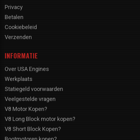
Privacy
Betalen
Cookiebeleid
Verzenden
INFORMATIE
Over USA Engines
Werkplaats
Statiegeld voorwaarden
Veelgestelde vragen
V8 Motor Kopen?
V8 Long Block motor kopen?
V8 Short Block Kopen?
Bootmotoren kopen?