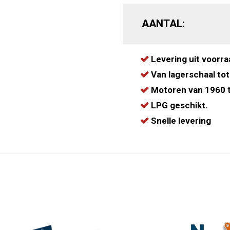
AANTAL:
Levering uit voorra
Van lagerschaal tot
Motoren van 1960 t
LPG geschikt.
Snelle levering