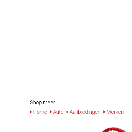
Shop meer
Home
Auto
Aanbiedingen
Merken