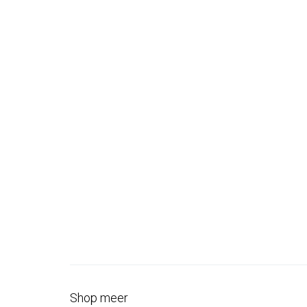
Shop meer