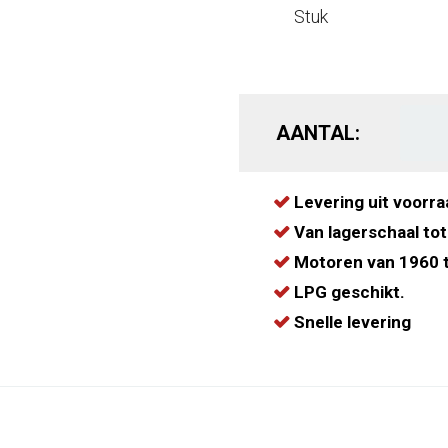
Stuk
AANTAL:
Levering uit voorra
Van lagerschaal tot
Motoren van 1960 t
LPG geschikt.
Snelle levering