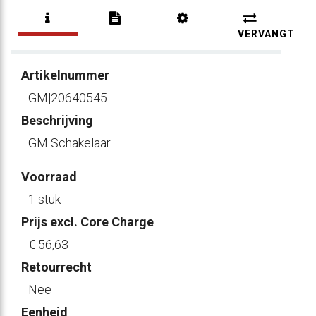
VERVANGT
Artikelnummer
GM|20640545
Beschrijving
GM Schakelaar
Voorraad
1 stuk
Prijs excl. Core Charge
€ 56
,63
Retourrecht
Nee
Eenheid