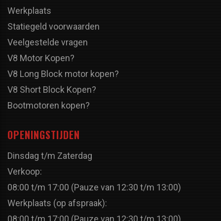
Werkplaats
Statiegeld voorwaarden
Veelgestelde vragen
V8 Motor Kopen?
V8 Long Block motor kopen?
V8 Short Block Kopen?
Bootmotoren kopen?
OPENINGSTIJDEN
Dinsdag t/m Zaterdag
Verkoop:
08:00 t/m 17:00 (Pauze van 12:30 t/m 13:00)
Werkplaats (op afspraak):
08:00 t/m 17:00 (Pauze van 12:30 t/m 13:00)