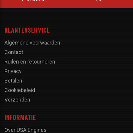
KLANTENSERVICE
Algemene voorwaarden
Contact
Ruilen en retourneren
Privacy
Betalen
Cookiebeleid
Verzenden
INFORMATIE
Over USA Engines