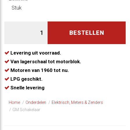
Stuk
BESTELLEN
Levering uit voorraad.
Van lagerschaal tot motorblok.
Motoren van 1960 tot nu.
LPG geschikt.
Snelle levering
Home
Onderdelen
​Elektrisch, Meters & Zenders
GM Schakelaar