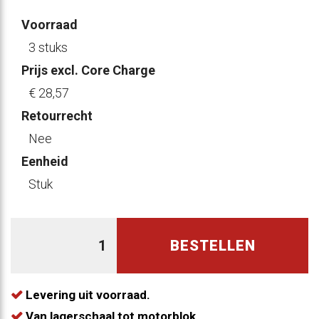
Voorraad
3 stuks
Prijs excl. Core Charge
€ 28
,57
Retourrecht
Nee
Eenheid
Stuk
BESTELLEN
Levering uit voorraad.
Van lagerschaal tot motorblok.