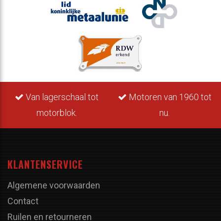
Van lagerschaal tot
Motoren van 1960 tot
motorblok.
nu.
KLANTENSERVICE
Algemene voorwaarden
Contact
Ruilen en retourneren