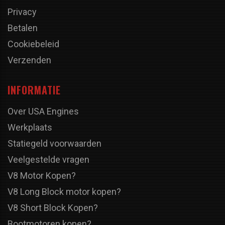
Privacy
Betalen
Cookiebeleid
Verzenden
INFORMATIE
Over USA Engines
Werkplaats
Statiegeld voorwaarden
Veelgestelde vragen
V8 Motor Kopen?
V8 Long Block motor kopen?
V8 Short Block Kopen?
Bootmotoren kopen?