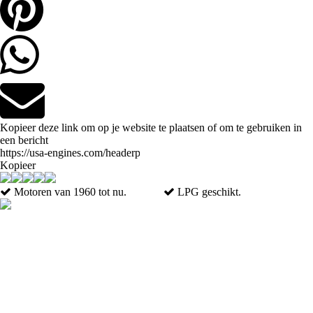
Kopieer deze link om op je website te plaatsen of om te gebruiken in
een bericht
Kopieer
Motoren van 1960 tot nu.
LPG geschikt.