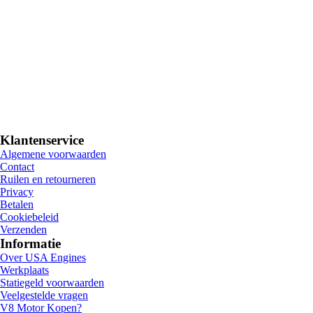
Klantenservice
Algemene voorwaarden
Contact
Ruilen en retourneren
Privacy
Betalen
Cookiebeleid
Verzenden
Informatie
Over USA Engines
Werkplaats
Statiegeld voorwaarden
Veelgestelde vragen
V8 Motor Kopen?