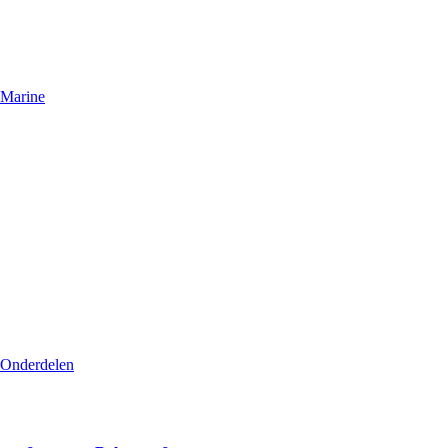
Marine
Onderdelen