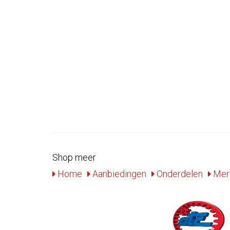
Shop meer
Home
Aanbiedingen
Onderdelen
Mer