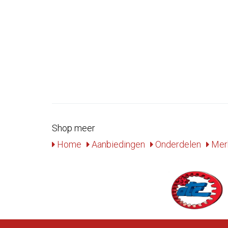
Shop meer
Home
Aanbiedingen
Onderdelen
Mer