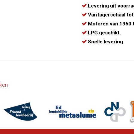
Levering uit voorra
Van lagerschaal tot
Motoren van 1960 t
LPG geschikt.
Snelle levering
ken