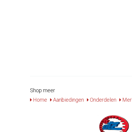
Shop meer
Home
Aanbiedingen
Onderdelen
Mer