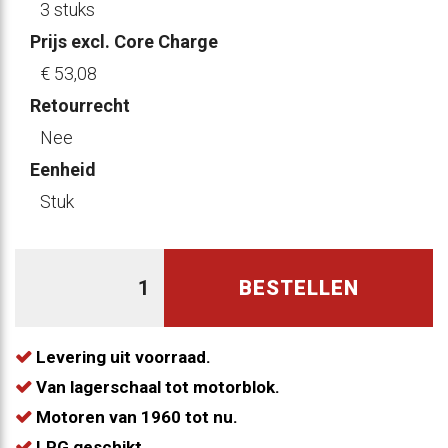
3 stuks
Prijs excl. Core Charge
€ 53
,08
Retourrecht
Nee
Eenheid
Stuk
BESTELLEN
Levering uit voorraad.
Van lagerschaal tot motorblok.
Motoren van 1960 tot nu.
LPG geschikt.