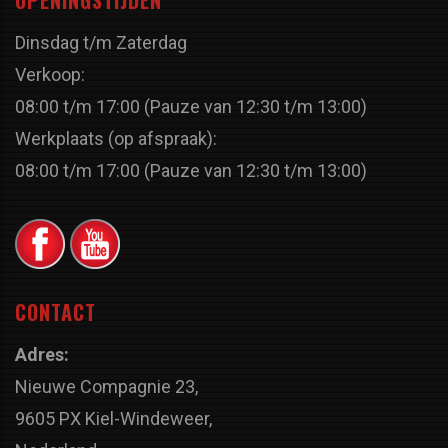
Dinsdag t/m Zaterdag
Verkoop:
08:00 t/m 17:00 (Pauze van 12:30 t/m 13:00)
Werkplaats (op afspraak):
08:00 t/m 17:00 (Pauze van 12:30 t/m 13:00)
CONTACT
Adres:
Nieuwe Compagnie 23,
9605 PX Kiel-Windeweer,