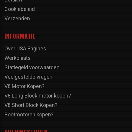
Cookiebeleid
Verzenden
INFORMATIE
Over USA Engines
Werkplaats
Statiegeld voorwaarden
Veelgestelde vragen
V8 Motor Kopen?
V8 Long Block motor kopen?
V8 Short Block Kopen?
Bootmotoren kopen?
OPENINGSTIJDEN