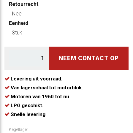
Retourrecht
Nee
Eenheid
Stuk
NEEM CONTACT OP
Levering uit voorraad.
Van lagerschaal tot motorblok.
Motoren van 1960 tot nu.
LPG geschikt.
Snelle levering
Kegellager