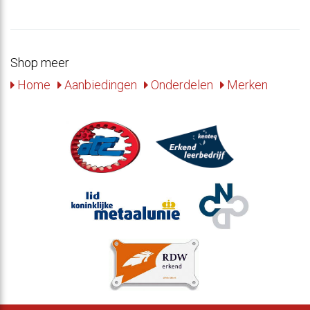
Shop meer
Home
Aanbiedingen
Onderdelen
Merken