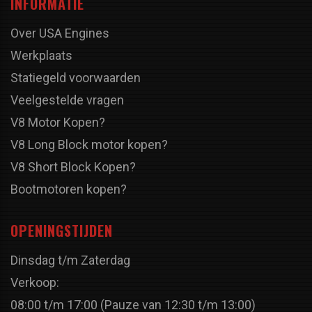
INFORMATIE
Over USA Engines
Werkplaats
Statiegeld voorwaarden
Veelgestelde vragen
V8 Motor Kopen?
V8 Long Block motor kopen?
V8 Short Block Kopen?
Bootmotoren kopen?
OPENINGSTIJDEN
Dinsdag t/m Zaterdag
Verkoop:
08:00 t/m 17:00 (Pauze van 12:30 t/m 13:00)