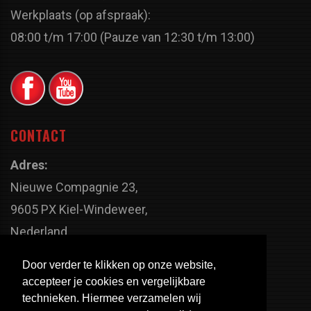
Werkplaats (op afspraak):
08:00 t/m 17:00 (Pauze van 12:30 t/m 13:00)
CONTACT
Adres:
Nieuwe Compagnie 23,
9605 PX Kiel-Windeweer,
Nederland
Faxnummer:
Door verder te klikken op onze website,
+31 598 - 320 402
accepteer je cookies en vergelijkbare
Telefoonnummer:
technieken. Hiermee verzamelen wij