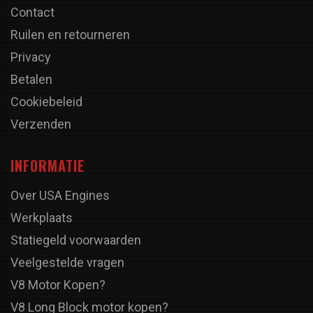
Contact
Ruilen en retourneren
Privacy
Betalen
Cookiebeleid
Verzenden
INFORMATIE
Over USA Engines
Werkplaats
Statiegeld voorwaarden
Veelgestelde vragen
V8 Motor Kopen?
V8 Long Block motor kopen?