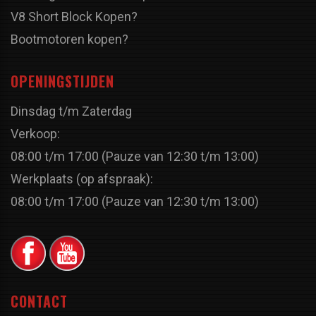
V8 Short Block Kopen?
Bootmotoren kopen?
OPENINGSTIJDEN
Dinsdag t/m Zaterdag
Verkoop:
08:00 t/m 17:00 (Pauze van 12:30 t/m 13:00)
Werkplaats (op afspraak):
08:00 t/m 17:00 (Pauze van 12:30 t/m 13:00)
CONTACT