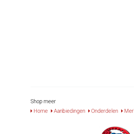
Shop meer
Home
Aanbiedingen
Onderdelen
Mer