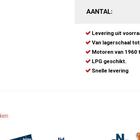
AANTAL:
Levering uit voorra
Van lagerschaal tot
Motoren van 1960 t
LPG geschikt.
Snelle levering
ken