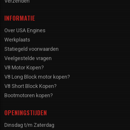
Verzenden
INFORMATIE
Over USA Engines
Werkplaats
Statiegeld voorwaarden
Veelgestelde vragen
V8 Motor Kopen?
V8 Long Block motor kopen?
V8 Short Block Kopen?
Bootmotoren kopen?
OPENINGSTIJDEN
Dinsdag t/m Zaterdag