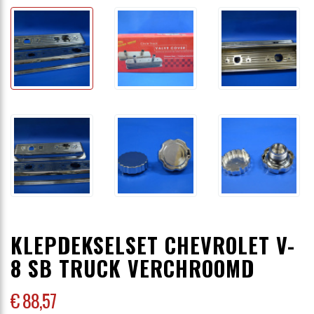
KLEPDEKSELSET CHEVROLET V-
8 SB TRUCK VERCHROOMD
€ 88
,57