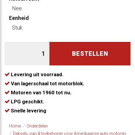
Nee
Eenheid
Stuk
BESTELLEN
Levering uit voorraad.
Van lagerschaal tot motorblok.
Motoren van 1960 tot nu.
LPG geschikt.
Snelle levering
Home
Onderdelen
​Deksels, pan & toebehoren voor Amerikaanse auto motoren