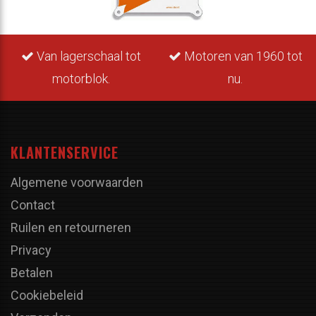
Van lagerschaal tot
Motoren van 1960 tot
motorblok.
nu.
KLANTENSERVICE
Algemene voorwaarden
Contact
Ruilen en retourneren
Privacy
Betalen
Cookiebeleid