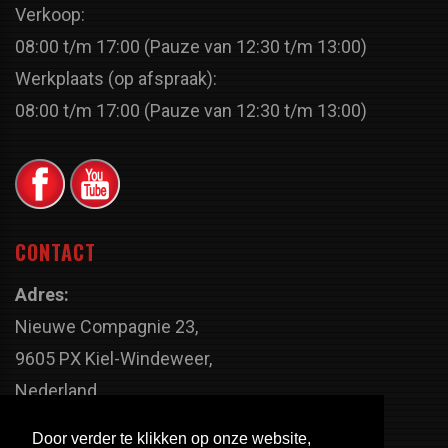
Verkoop:
08:00 t/m 17:00 (Pauze van 12:30 t/m 13:00)
Werkplaats (op afspraak):
08:00 t/m 17:00 (Pauze van 12:30 t/m 13:00)
CONTACT
Adres:
Nieuwe Compagnie 23,
9605 PX Kiel-Windeweer,
Nederland
Faxnummer:
Door verder te klikken op onze website,