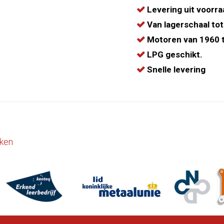
Levering uit voorra
Van lagerschaal tot
Motoren van 1960 t
LPG geschikt.
Snelle levering
ken