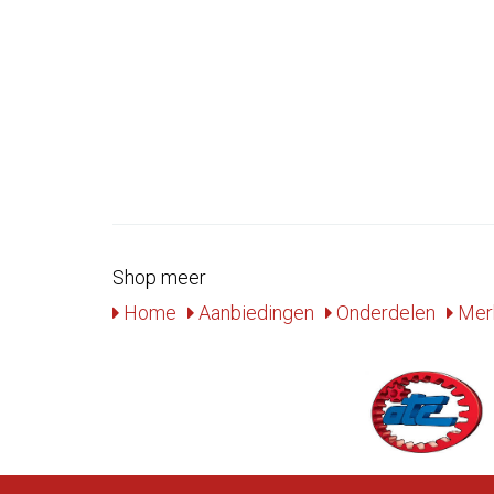
Shop meer
Home
Aanbiedingen
Onderdelen
Mer