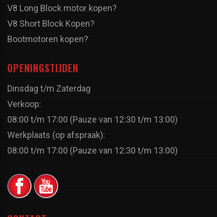
V8 Long Block motor kopen?
V8 Short Block Kopen?
Bootmotoren kopen?
OPENINGSTIJDEN
Dinsdag t/m Zaterdag
Verkoop:
08:00 t/m 17:00 (Pauze van 12:30 t/m 13:00)
Werkplaats (op afspraak):
08:00 t/m 17:00 (Pauze van 12:30 t/m 13:00)