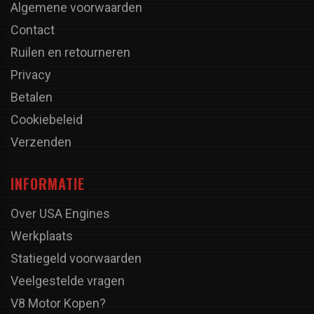
Algemene voorwaarden
Contact
Ruilen en retourneren
Privacy
Betalen
Cookiebeleid
Verzenden
INFORMATIE
Over USA Engines
Werkplaats
Statiegeld voorwaarden
Veelgestelde vragen
V8 Motor Kopen?