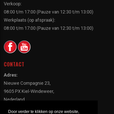
Verkoop:
08:00 t/m 17:00 (Pauze van 12:30 t/m 13:00)
Werkplaats (op afspraak):
08:00 t/m 17:00 (Pauze van 12:30 t/m 13:00)
CONTACT
Adres:
Nieuwe Compagnie 23,
9605 PX Kiel-Windeweer,
Nederland
Faxnummer:
Door verder te klikken op onze website,