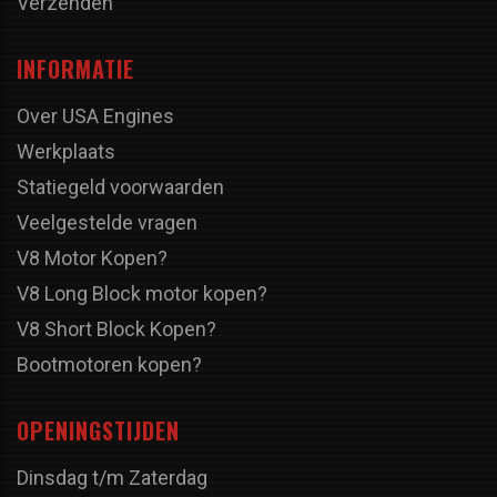
Verzenden
INFORMATIE
Over USA Engines
Werkplaats
Statiegeld voorwaarden
Veelgestelde vragen
V8 Motor Kopen?
V8 Long Block motor kopen?
V8 Short Block Kopen?
Bootmotoren kopen?
OPENINGSTIJDEN
Dinsdag t/m Zaterdag