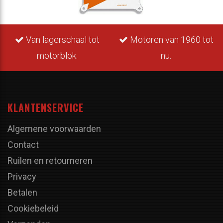
Van lagerschaal tot
Motoren van 1960 tot
motorblok.
nu.
KLANTENSERVICE
Algemene voorwaarden
Contact
Ruilen en retourneren
Privacy
Betalen
Cookiebeleid