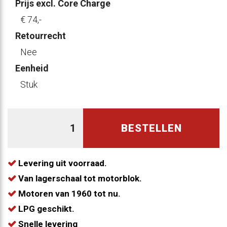
Prijs excl. Core Charge
€ 74
,-
Retourrecht
Nee
Eenheid
Stuk
BESTELLEN
Levering uit voorraad.
Van lagerschaal tot motorblok.
Motoren van 1960 tot nu.
LPG geschikt.
Snelle levering