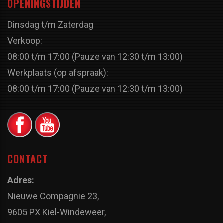
OPENINGSTIJDEN
Dinsdag t/m Zaterdag
Verkoop:
08:00 t/m 17:00 (Pauze van 12:30 t/m 13:00)
Werkplaats (op afspraak):
08:00 t/m 17:00 (Pauze van 12:30 t/m 13:00)
CONTACT
Adres:
Nieuwe Compagnie 23,
9605 PX Kiel-Windeweer,