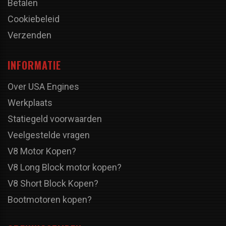
Betalen
Cookiebeleid
Verzenden
INFORMATIE
Over USA Engines
Werkplaats
Statiegeld voorwaarden
Veelgestelde vragen
V8 Motor Kopen?
V8 Long Block motor kopen?
V8 Short Block Kopen?
Bootmotoren kopen?