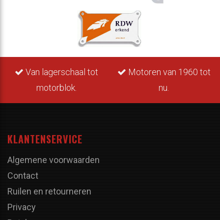
Van lagerschaal tot
Motoren van 1960 tot
motorblok.
nu.
KLANTENSERVICE
Algemene voorwaarden
Contact
Ruilen en retourneren
Privacy