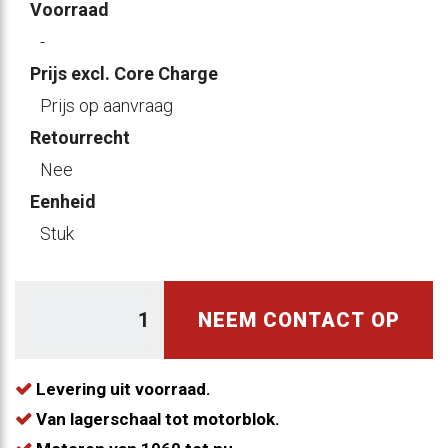
Voorraad
-
Prijs excl. Core Charge
Prijs op aanvraag
Retourrecht
Nee
Eenheid
Stuk
NEEM CONTACT OP
Levering uit voorraad.
Van lagerschaal tot motorblok.