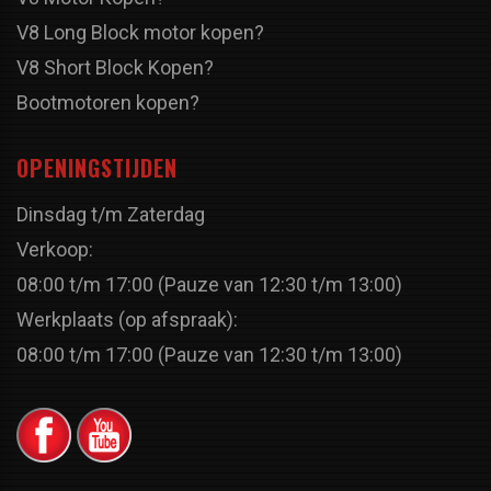
V8 Long Block motor kopen?
V8 Short Block Kopen?
Bootmotoren kopen?
OPENINGSTIJDEN
Dinsdag t/m Zaterdag
Verkoop:
08:00 t/m 17:00 (Pauze van 12:30 t/m 13:00)
Werkplaats (op afspraak):
08:00 t/m 17:00 (Pauze van 12:30 t/m 13:00)