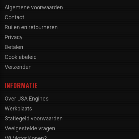
Algemene voorwaarden
Contact
Ruilen en retourneren
Privacy
Betalen
Cookiebeleid
Verzenden
INFORMATIE
Over USA Engines
Werkplaats
Statiegeld voorwaarden
Veelgestelde vragen
V8 Motor Kopen?