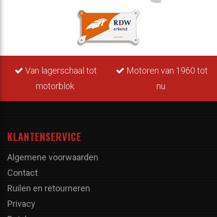
Van lagerschaal tot
Motoren van 1960 tot
motorblok.
nu.
KLANTENSERVICE
Algemene voorwaarden
Contact
Ruilen en retourneren
Privacy