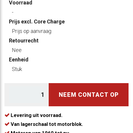
Voorraad
-
Prijs excl. Core Charge
Prijs op aanvraag
Retourrecht
Nee
Eenheid
Stuk
NEEM CONTACT OP
Levering uit voorraad.
Van lagerschaal tot motorblok.