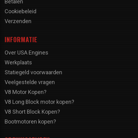
Betalen
Cookiebeleid
Verzenden
INFORMATIE
Over USA Engines
Werkplaats
Statiegeld voorwaarden
Veelgestelde vragen
V8 Motor Kopen?
V8 Long Block motor kopen?
V8 Short Block Kopen?
Bootmotoren kopen?