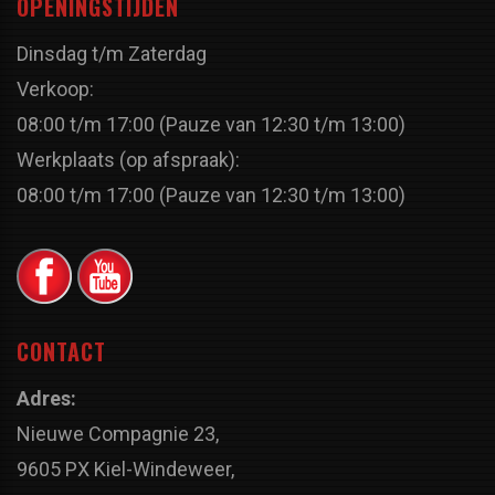
OPENINGSTIJDEN
Dinsdag t/m Zaterdag
Verkoop:
08:00 t/m 17:00 (Pauze van 12:30 t/m 13:00)
Werkplaats (op afspraak):
08:00 t/m 17:00 (Pauze van 12:30 t/m 13:00)
CONTACT
Adres:
Nieuwe Compagnie 23,
9605 PX Kiel-Windeweer,