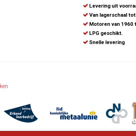
Levering uit voorra
Van lagerschaal tot
Motoren van 1960 t
LPG geschikt.
Snelle levering
ken