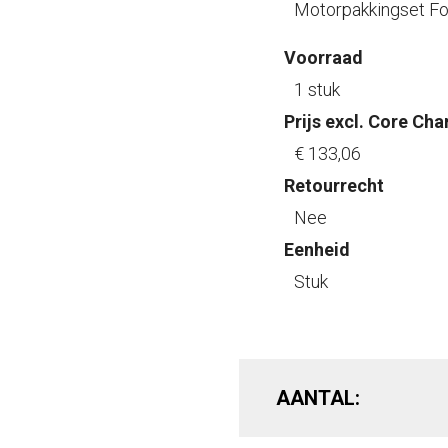
Motorpakkingset Fo
Voorraad
1 stuk
Prijs excl. Core Cha
€ 133
,06
Retourrecht
Nee
Eenheid
Stuk
AANTAL: