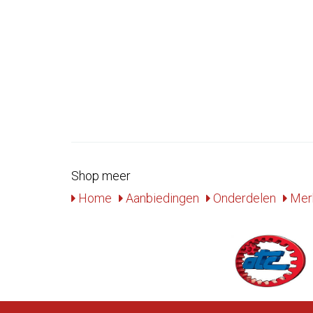
Shop meer
Home
Aanbiedingen
Onderdelen
Mer