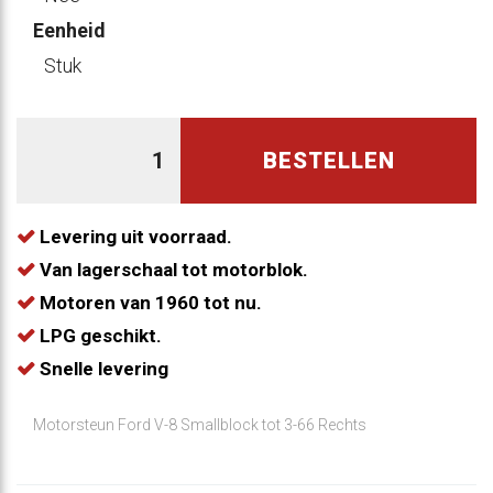
Eenheid
Stuk
BESTELLEN
Levering uit voorraad.
Van lagerschaal tot motorblok.
Motoren van 1960 tot nu.
LPG geschikt.
Snelle levering
Motorsteun Ford V-8 Smallblock tot 3-66 Rechts