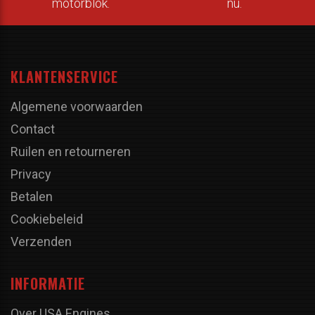
motorblok.
nu.
KLANTENSERVICE
Algemene voorwaarden
Contact
Ruilen en retourneren
Privacy
Betalen
Cookiebeleid
Verzenden
INFORMATIE
Over USA Engines