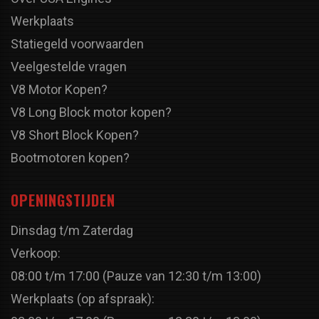
Werkplaats
Statiegeld voorwaarden
Veelgestelde vragen
V8 Motor Kopen?
V8 Long Block motor kopen?
V8 Short Block Kopen?
Bootmotoren kopen?
OPENINGSTIJDEN
Dinsdag t/m Zaterdag
Verkoop:
08:00 t/m 17:00 (Pauze van 12:30 t/m 13:00)
Werkplaats (op afspraak):