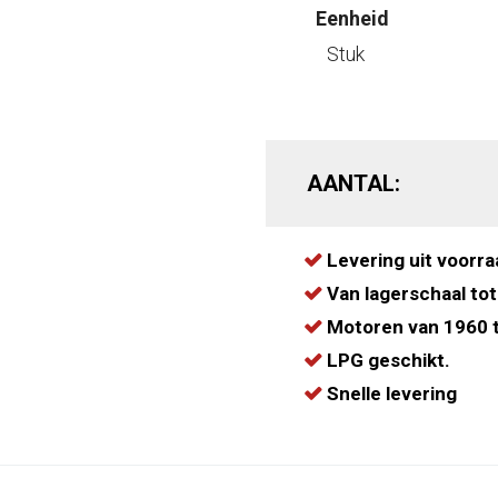
Eenheid
Stuk
AANTAL:
Levering uit voorra
Van lagerschaal tot
Motoren van 1960 t
LPG geschikt.
Snelle levering