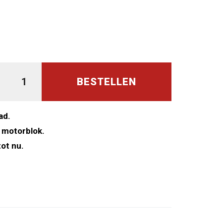
BESTELLEN
ad.
 motorblok.
ot nu.