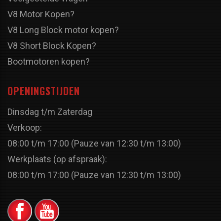
V8 Motor Kopen?
V8 Long Block motor kopen?
V8 Short Block Kopen?
Bootmotoren kopen?
OPENINGSTIJDEN
Dinsdag t/m Zaterdag
Verkoop:
08:00 t/m 17:00 (Pauze van 12:30 t/m 13:00)
Werkplaats (op afspraak):
08:00 t/m 17:00 (Pauze van 12:30 t/m 13:00)