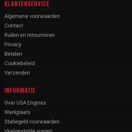
KLANTENSERVICE
Algemene voorwaarden
Contact
Ruilen en retourneren
Privacy
Betalen
Cookiebeleid
Verzenden
INFORMATIE
Over USA Engines
Werkplaats
Statiegeld voorwaarden
Veelgestelde vragen