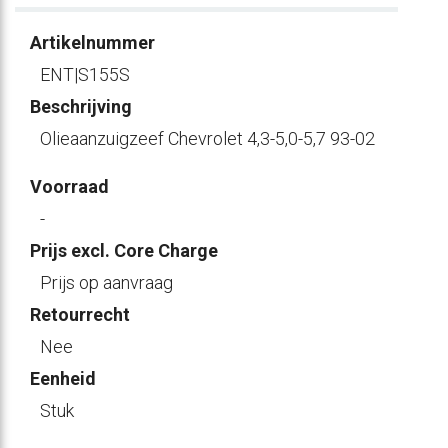
Artikelnummer
ENT|S155S
Beschrijving
Olieaanzuigzeef Chevrolet 4,3-5,0-5,7 93-02
Voorraad
-
Prijs excl. Core Charge
Prijs op aanvraag
Retourrecht
Nee
Eenheid
Stuk