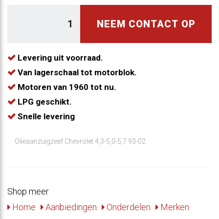
NEEM CONTACT OP
Levering uit voorraad.
Van lagerschaal tot motorblok.
Motoren van 1960 tot nu.
LPG geschikt.
Snelle levering
Olieaanzuigzeef Chevrolet 4,3-5,0-5,7 93-02
Shop meer
Home
Aanbiedingen
Onderdelen
Merken