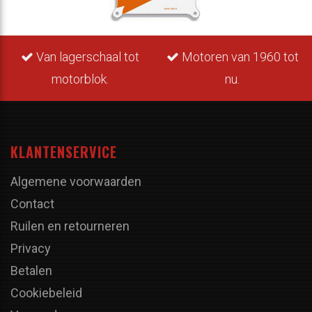
Van lagerschaal tot
Motoren van 1960 tot
motorblok.
nu.
KLANTENSERVICE
Algemene voorwaarden
Contact
Ruilen en retourneren
Privacy
Betalen
Cookiebeleid