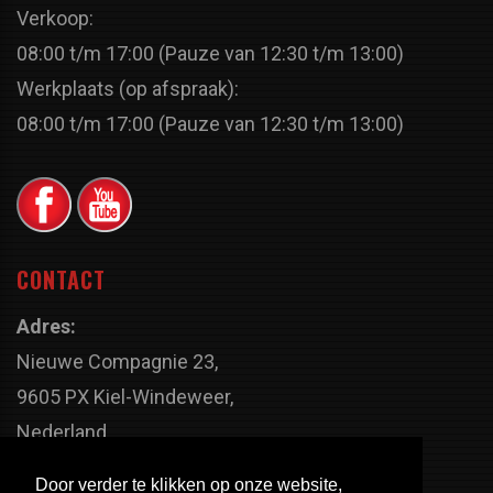
Verkoop:
08:00 t/m 17:00 (Pauze van 12:30 t/m 13:00)
Werkplaats (op afspraak):
08:00 t/m 17:00 (Pauze van 12:30 t/m 13:00)
CONTACT
Adres:
Nieuwe Compagnie 23,
9605 PX Kiel-Windeweer,
Nederland
Faxnummer:
Door verder te klikken op onze website,