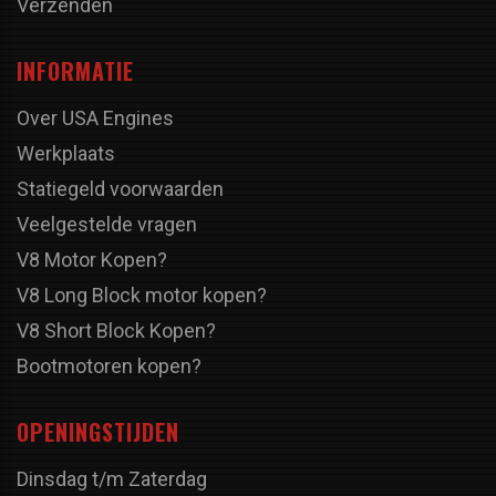
Verzenden
INFORMATIE
Over USA Engines
Werkplaats
Statiegeld voorwaarden
Veelgestelde vragen
V8 Motor Kopen?
V8 Long Block motor kopen?
V8 Short Block Kopen?
Bootmotoren kopen?
OPENINGSTIJDEN
Dinsdag t/m Zaterdag