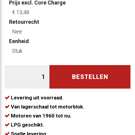
Prijs excl. Core Charge
€ 13
,48
Retourrecht
Nee
Eenheid
Stuk
BESTELLEN
Levering uit voorraad.
Van lagerschaal tot motorblok.
Motoren van 1960 tot nu.
LPG geschikt.
Snelle levering