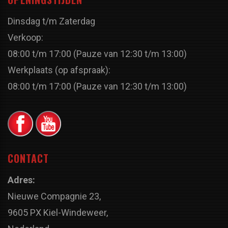
Dinsdag t/m Zaterdag
Verkoop:
08:00 t/m 17:00 (Pauze van 12:30 t/m 13:00)
Werkplaats (op afspraak):
08:00 t/m 17:00 (Pauze van 12:30 t/m 13:00)
CONTACT
Adres:
Nieuwe Compagnie 23,
9605 PX Kiel-Windeweer,