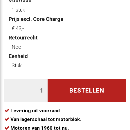
Voorraad
1 stuk
Prijs excl. Core Charge
€ 43
,-
Retourrecht
Nee
Eenheid
Stuk
BESTELLEN
Levering uit voorraad.
Van lagerschaal tot motorblok.
Motoren van 1960 tot nu.