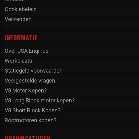
Cookiebeleid
Verzenden
INFORMATIE
Over USA Engines
Werkplaats
Statiegeld voorwaarden
Veelgestelde vragen
V8 Motor Kopen?
V8 Long Block motor kopen?
V8 Short Block Kopen?
Bootmotoren kopen?
OPENINGSTIJDEN