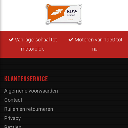
Van lagerschaal tot
Motoren van 1960 tot
motorblok.
nu.
KLANTENSERVICE
Algemene voorwaarden
Contact
Ruilen en retourneren
Privacy
Betalen