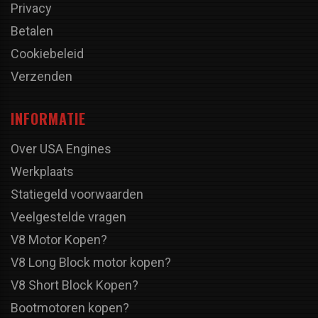
Privacy
Betalen
Cookiebeleid
Verzenden
INFORMATIE
Over USA Engines
Werkplaats
Statiegeld voorwaarden
Veelgestelde vragen
V8 Motor Kopen?
V8 Long Block motor kopen?
V8 Short Block Kopen?
Bootmotoren kopen?