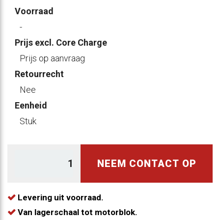
Voorraad
-
Prijs excl. Core Charge
Prijs op aanvraag
Retourrecht
Nee
Eenheid
Stuk
NEEM CONTACT OP
Levering uit voorraad.
Van lagerschaal tot motorblok.