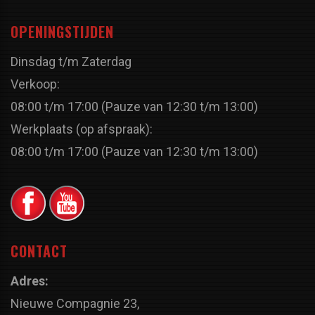
OPENINGSTIJDEN
Dinsdag t/m Zaterdag
Verkoop:
08:00 t/m 17:00 (Pauze van 12:30 t/m 13:00)
Werkplaats (op afspraak):
08:00 t/m 17:00 (Pauze van 12:30 t/m 13:00)
CONTACT
Adres:
Nieuwe Compagnie 23,