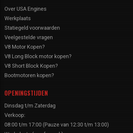
Over USA Engines
Werkplaats
Statiegeld voorwaarden
Veelgestelde vragen
V8 Motor Kopen?
V8 Long Block motor kopen?
V8 Short Block Kopen?
Bootmotoren kopen?
OPENINGSTIJDEN
Dinsdag t/m Zaterdag
Verkoop:
08:00 t/m 17:00 (Pauze van 12:30 t/m 13:00)