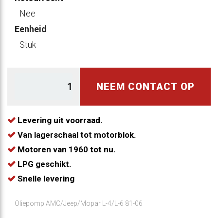
Nee
Eenheid
Stuk
NEEM CONTACT OP
Levering uit voorraad.
Van lagerschaal tot motorblok.
Motoren van 1960 tot nu.
LPG geschikt.
Snelle levering
Oliepomp AMC/Jeep/Mopar L-4/L-6 81-06