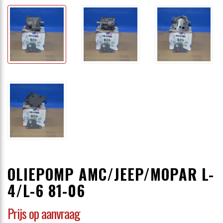
OLIEPOMP AMC/JEEP/MOPAR L-
4/L-6 81-06
Prijs op aanvraag