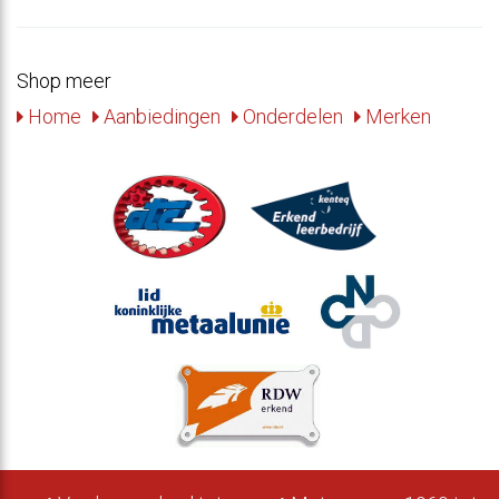
Shop meer
Home
Aanbiedingen
Onderdelen
Merken