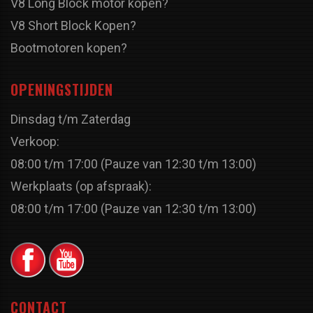
V8 Long Block motor kopen?
V8 Short Block Kopen?
Bootmotoren kopen?
OPENINGSTIJDEN
Dinsdag t/m Zaterdag
Verkoop:
08:00 t/m 17:00 (Pauze van 12:30 t/m 13:00)
Werkplaats (op afspraak):
08:00 t/m 17:00 (Pauze van 12:30 t/m 13:00)
CONTACT