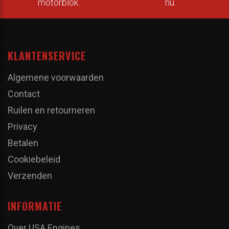
motorblok.
nu.
KLANTENSERVICE
Algemene voorwaarden
Contact
Ruilen en retourneren
Privacy
Betalen
Cookiebeleid
Verzenden
INFORMATIE
Over USA Engines