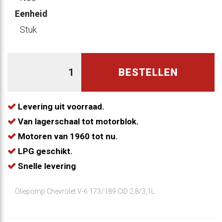
Eenheid
Stuk
BESTELLEN
Levering uit voorraad.
Van lagerschaal tot motorblok.
Motoren van 1960 tot nu.
LPG geschikt.
Snelle levering
Oliepomp Chevrolet V-6 173/189 CID 2,8/3,1L