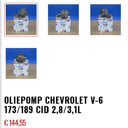
OLIEPOMP CHEVROLET V-6
173/189 CID 2,8/3,1L
€ 144
,55