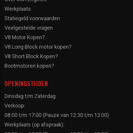
Werkplaats
Statiegeld voorwaarden
Veelgestelde vragen
V8 Motor Kopen?
V8 Long Block motor kopen?
V8 Short Block Kopen?
Bootmotoren kopen?
OPENINGSTIJDEN
Dinsdag t/m Zaterdag
Verkoop:
08:00 t/m 17:00 (Pauze van 12:30 t/m 13:00)
Werkplaats (op afspraak):