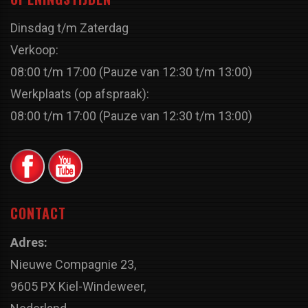
Dinsdag t/m Zaterdag
Verkoop:
08:00 t/m 17:00 (Pauze van 12:30 t/m 13:00)
Werkplaats (op afspraak):
08:00 t/m 17:00 (Pauze van 12:30 t/m 13:00)
CONTACT
Adres:
Nieuwe Compagnie 23,
9605 PX Kiel-Windeweer,