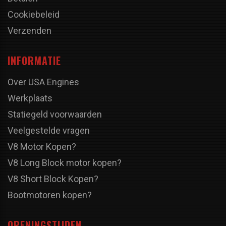
Cookiebeleid
Verzenden
INFORMATIE
Over USA Engines
Werkplaats
Statiegeld voorwaarden
Veelgestelde vragen
V8 Motor Kopen?
V8 Long Block motor kopen?
V8 Short Block Kopen?
Bootmotoren kopen?
OPENINGSTIJDEN