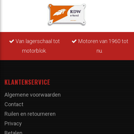
Van lagerschaal tot
Motoren van 1960 tot
motorblok.
nu.
KLANTENSERVICE
Algemene voorwaarden
Contact
Ruilen en retourneren
Privacy
Betalen