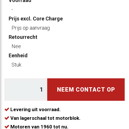
Voorraad
-
Prijs excl. Core Charge
Prijs op aanvraag
Retourrecht
Nee
Eenheid
Stuk
NEEM CONTACT OP
Levering uit voorraad.
Van lagerschaal tot motorblok.
Motoren van 1960 tot nu.