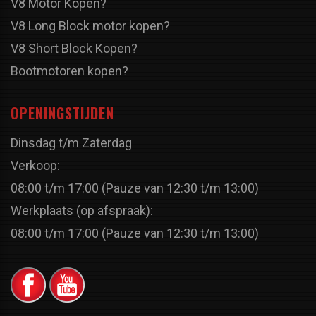
V8 Motor Kopen?
V8 Long Block motor kopen?
V8 Short Block Kopen?
Bootmotoren kopen?
OPENINGSTIJDEN
Dinsdag t/m Zaterdag
Verkoop:
08:00 t/m 17:00 (Pauze van 12:30 t/m 13:00)
Werkplaats (op afspraak):
08:00 t/m 17:00 (Pauze van 12:30 t/m 13:00)