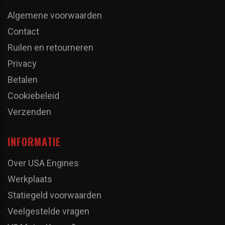
Algemene voorwaarden
Contact
Ruilen en retourneren
Privacy
Betalen
Cookiebeleid
Verzenden
INFORMATIE
Over USA Engines
Werkplaats
Statiegeld voorwaarden
Veelgestelde vragen